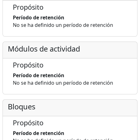
Propósito
Período de retención
No se ha definido un período de retención
Módulos de actividad
Propósito
Período de retención
No se ha definido un período de retención
Bloques
Propósito
Período de retención