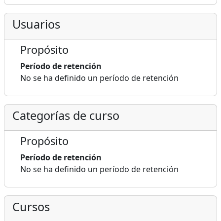
Usuarios
Propósito
Período de retención
No se ha definido un período de retención
Categorías de curso
Propósito
Período de retención
No se ha definido un período de retención
Cursos