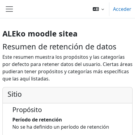
Salta al contenido principal
Acceder
Panel lateral
ALEko moodle sitea
Resumen de retención de datos
Este resumen muestra los propósitos y las categorías
por defecto para retener datos del usuario. Ciertas áreas
pudieran tener propósitos y categorías más específicas
que las aquí listadas.
Sitio
Propósito
Período de retención
No se ha definido un período de retención