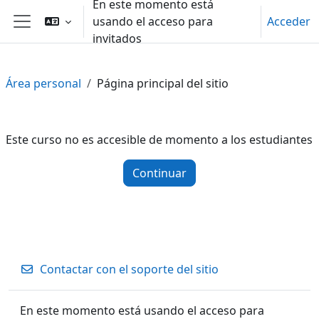
En este momento está
Salta al contenido principal
usando el acceso para
Acceder
Panel lateral
invitados
Área personal
Página principal del sitio
Este curso no es accesible de momento a los estudiantes
Continuar
Contactar con el soporte del sitio
En este momento está usando el acceso para