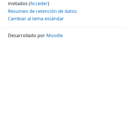
invitados (
Acceder
)
Resumen de retención de datos
Cambiar al tema estándar
Desarrollado por
Moodle