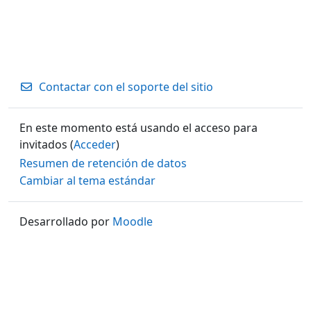
Contactar con el soporte del sitio
En este momento está usando el acceso para
invitados (
Acceder
)
Resumen de retención de datos
Cambiar al tema estándar
Desarrollado por
Moodle